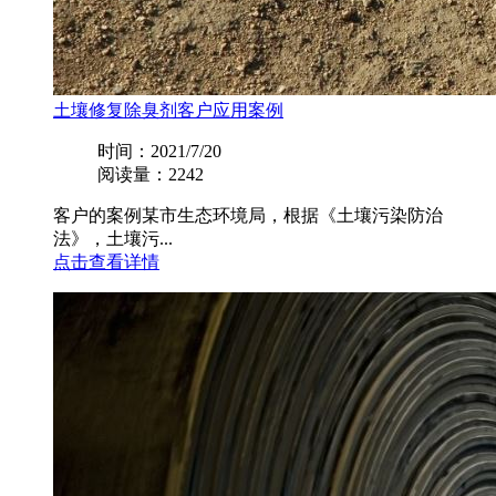
土壤修复除臭剂客户应用案例
时间：2021/7/20
阅读量：2242
客户的案例某市生态环境局，根据《土壤污染防治
法》，土壤污...
点击查看详情