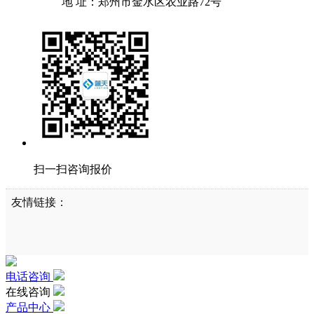
地 址：郑州市金水区农业路72号
扫一扫咨询报价
友情链接：
电话咨询
在线咨询
产品中心