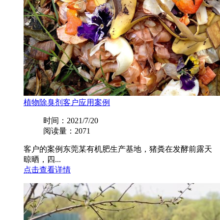
植物除臭剂客户应用案例
时间：2021/7/20
阅读量：2071
客户的案例东莞某有机肥生产基地，猪粪在发酵前露天
晾晒，四...
点击查看详情