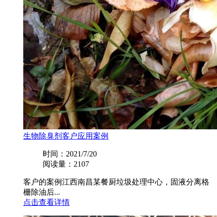
生物除臭剂客户应用案例
时间：2021/7/20
阅读量：2107
客户的案例江西南昌某餐厨垃圾处理中心，固液分离格
栅除油后...
点击查看详情