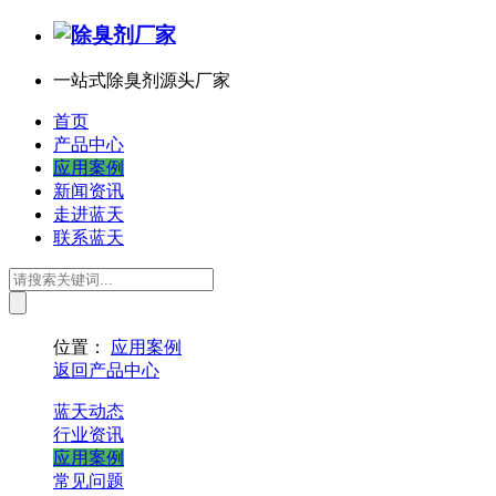
一站式除臭剂源头厂家
首页
产品中心
应用案例
新闻资讯
走进蓝天
联系蓝天
位置：
应用案例
返回产品中心
蓝天动态
行业资讯
应用案例
常见问题