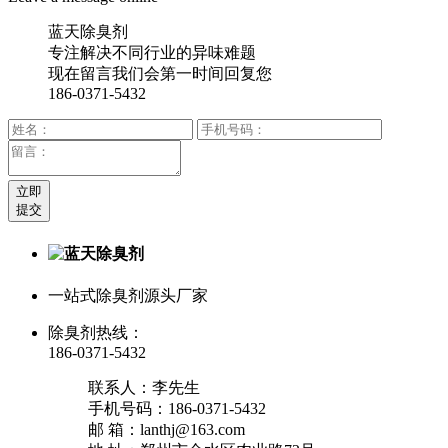
蓝天除臭剂
专注解决不同行业的异味难题
现在留言我们会第一时间回复您
186-0371-5432
立即
提交
一站式除臭剂源头厂家
除臭剂热线：
186-0371-5432
联系人：李先生
手机号码：186-0371-5432
邮 箱：lanthj@163.com