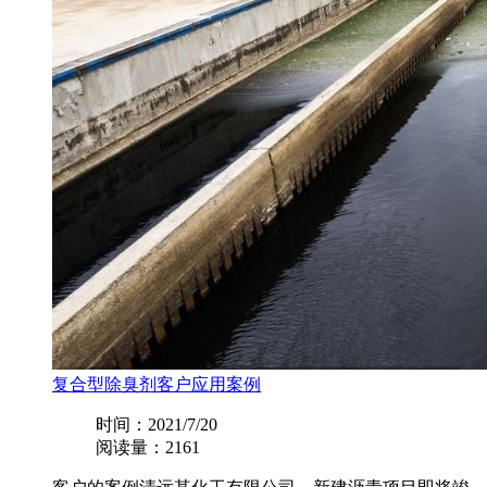
复合型除臭剂客户应用案例
时间：2021/7/20
阅读量：2161