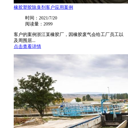
橡胶塑胶除臭剂客户应用案例
时间：2021/7/20
阅读量：2099
客户的案例浙江某橡胶厂，因橡胶废气会给工厂员工以
及周围居...
点击查看详情