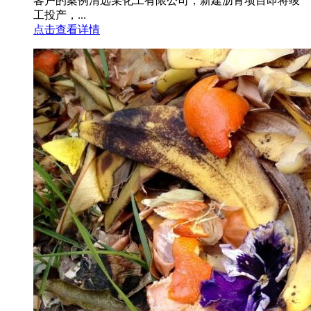
客户的案例清远某化工有限公司，新建沥青项目即将竣
工投产，...
点击查看详情