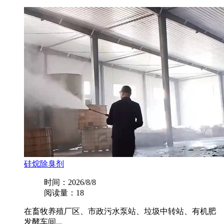
硅烷除臭剂
时间：2026/8/8
阅读量：18
在畜牧养殖厂区、市政污水泵站、垃圾中转站、有机肥
发酵车间...