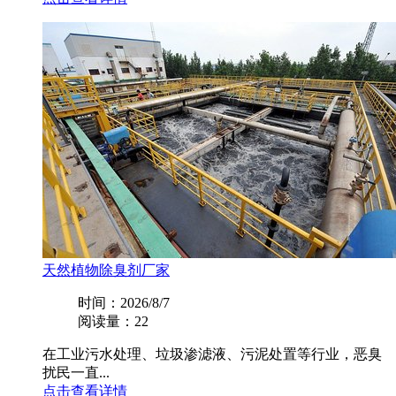
天然植物除臭剂厂家
时间：2026/8/7
阅读量：22
在工业污水处理、垃圾渗滤液、污泥处置等行业，恶臭
扰民一直...
点击查看详情