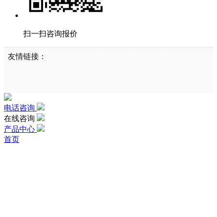
扫一扫咨询报价
友情链接：
电话咨询
在线咨询
产品中心
首页