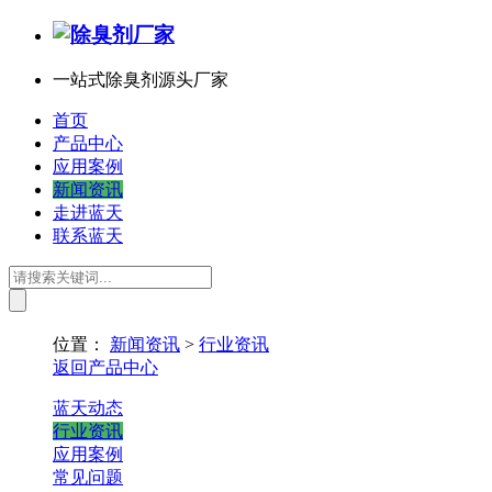
一站式除臭剂源头厂家
首页
产品中心
应用案例
新闻资讯
走进蓝天
联系蓝天
位置：
新闻资讯
>
行业资讯
返回产品中心
蓝天动态
行业资讯
应用案例
常见问题