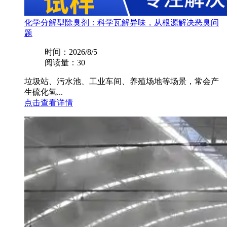
化学分解型除臭剂：科学瓦解异味，从根源解决恶臭问
题
时间：2026/8/5
阅读量：30
垃圾站、污水池、工业车间、养殖场地等场景，常会产
生硫化氢...
点击查看详情