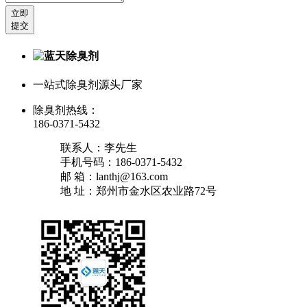
立即
提交
一站式除臭剂源头厂家
除臭剂热线：
186-0371-5432
联系人：李先生
手机号码：186-0371-5432
邮 箱：lanthj@163.com
地 址：郑州市金水区农业路72号