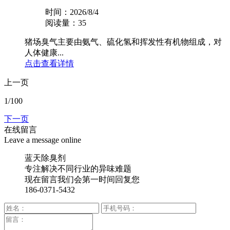
时间：2026/8/4
阅读量：35
猪场臭气主要由氨气、硫化氢和挥发性有机物组成，对
人体健康...
点击查看详情
上一页
1
/100
下一页
在线留言
Leave a message online
蓝天除臭剂
专注解决不同行业的异味难题
现在留言我们会第一时间回复您
186-0371-5432