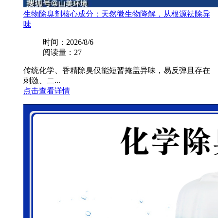
生物除臭剂核心成分：天然微生物降解，从根源祛除异
味
时间：2026/8/6
阅读量：27
传统化学、香精除臭仅能短暂掩盖异味，易反弹且存在
刺激、二...
点击查看详情