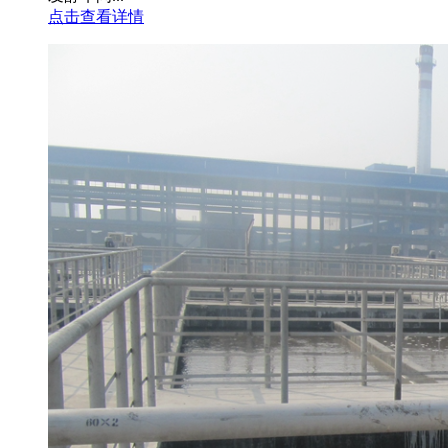
点击查看详情