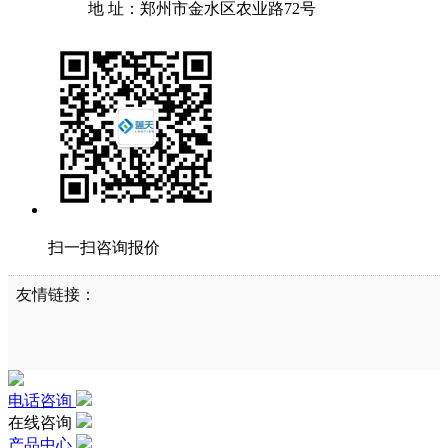
地 址：郑州市金水区农业路72号
扫一扫咨询报价
友情链接：
电话咨询
在线咨询
产品中心