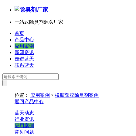
一站式除臭剂源头厂家
首页
产品中心
应用案例
新闻资讯
走进蓝天
联系蓝天
位置：
应用案例
>
橡胶塑胶除臭剂案例
返回产品中心
蓝天动态
行业资讯
应用案例
常见问题