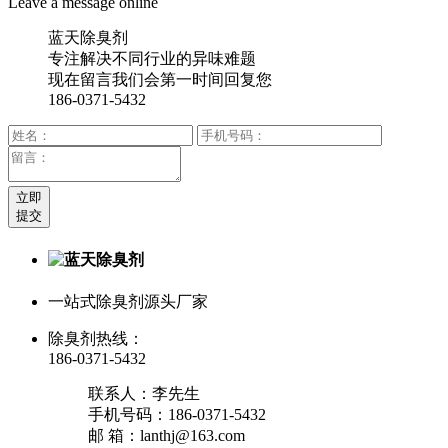
Leave a message online
蓝天除臭剂
专注解决不同行业的异味难题
现在留言我们会第一时间回复您
186-0371-5432
立即
提交
一站式除臭剂源头厂家
除臭剂热线：
186-0371-5432
联系人：李先生
手机号码：186-0371-5432
邮 箱：lanthj@163.com