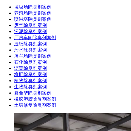
垃圾场除臭剂案例
养殖场除臭剂案例
喷淋塔除臭剂案例
废气除臭剂案例
污泥除臭剂案例
厂房车间除臭剂案例
造纸除臭剂案例
污水除臭剂案例
屠宰场除臭剂案例
石化除臭剂案例
沥青除臭剂案例
堆肥除臭剂案例
植物除臭剂案例
生物除臭剂案例
复合型除臭剂案例
橡胶塑胶除臭剂案例
土壤修复除臭剂案例