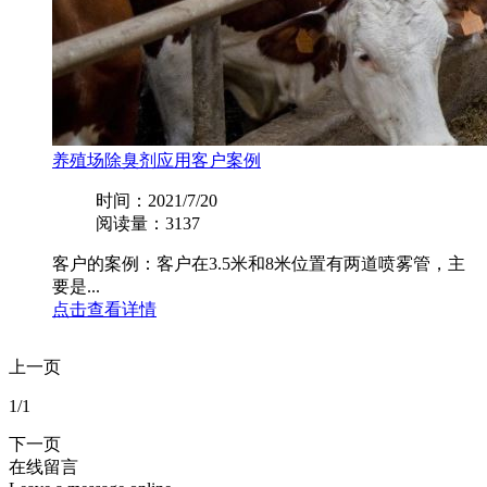
养殖场除臭剂应用客户案例
时间：2021/7/20
阅读量：3137
客户的案例：客户在3.5米和8米位置有两道喷雾管，主
要是...
点击查看详情
上一页
1
/1
下一页
在线留言