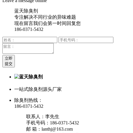
Leave a message online
蓝天除臭剂
专注解决不同行业的异味难题
现在留言我们会第一时间回复您
186-0371-5432
立即
提交
一站式除臭剂源头厂家
除臭剂热线：
186-0371-5432
联系人：李先生
手机号码：186-0371-5432
邮 箱：lanthj@163.com