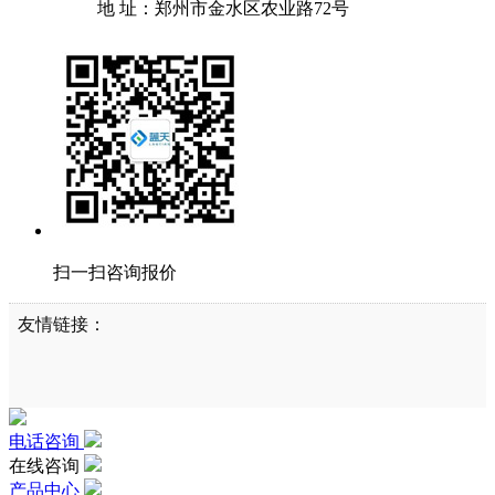
地 址：郑州市金水区农业路72号
扫一扫咨询报价
友情链接：
电话咨询
在线咨询
产品中心