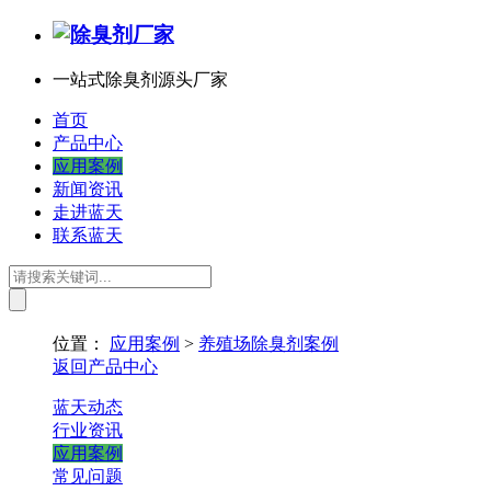
一站式除臭剂源头厂家
首页
产品中心
应用案例
新闻资讯
走进蓝天
联系蓝天
位置：
应用案例
>
养殖场除臭剂案例
返回产品中心
蓝天动态
行业资讯
应用案例
常见问题