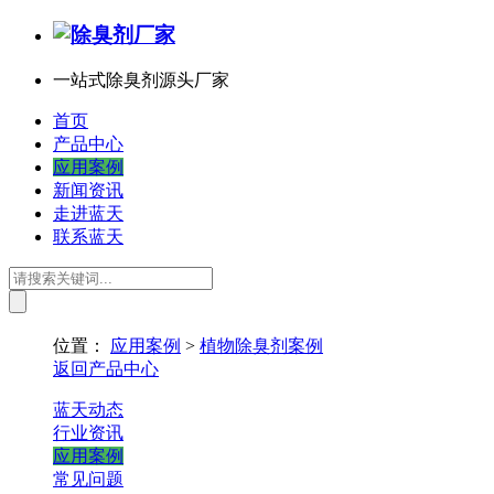
一站式除臭剂源头厂家
首页
产品中心
应用案例
新闻资讯
走进蓝天
联系蓝天
位置：
应用案例
>
植物除臭剂案例
返回产品中心
蓝天动态
行业资讯
应用案例
常见问题