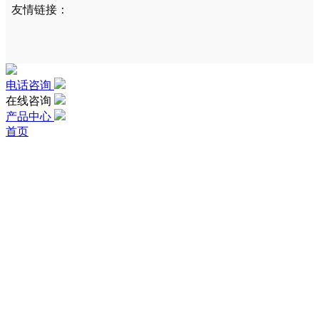
友情链接：
电话咨询
在线咨询
产品中心
首页