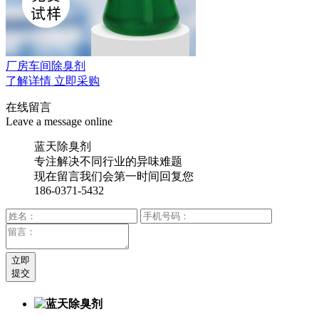
厂房车间除臭剂
了解详情
立即采购
在线留言
Leave a message online
蓝天除臭剂
专注解决不同行业的异味难题
现在留言我们会第一时间回复您
186-0371-5432
立即
提交