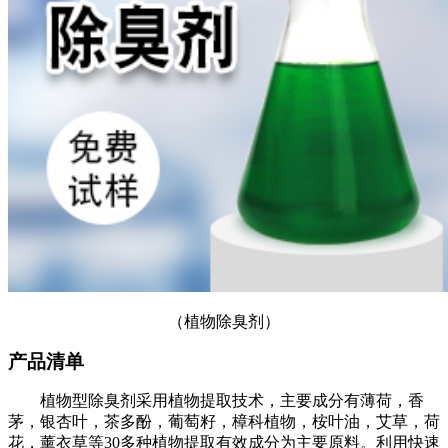
（植物除臭剂）
产品清单
植物型除臭剂采用植物提取技术，主要成分有薄荷，香
茅，银杏叶，茶多酚，葡萄籽，樟科植物，桉叶油，艾草，荷
花，薰衣草等
30多种植物提取有效成分为主要原料。利用快速