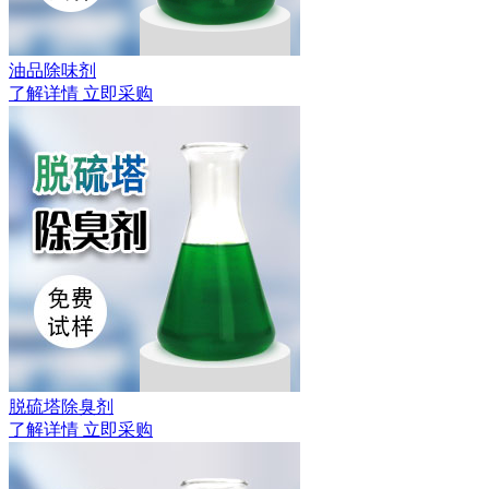
油品除味剂
了解详情
立即采购
脱硫塔除臭剂
了解详情
立即采购