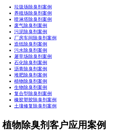
垃圾场除臭剂案例
养殖场除臭剂案例
喷淋塔除臭剂案例
废气除臭剂案例
污泥除臭剂案例
厂房车间除臭剂案例
造纸除臭剂案例
污水除臭剂案例
屠宰场除臭剂案例
石化除臭剂案例
沥青除臭剂案例
堆肥除臭剂案例
植物除臭剂案例
生物除臭剂案例
复合型除臭剂案例
橡胶塑胶除臭剂案例
土壤修复除臭剂案例
植物除臭剂客户应用案例