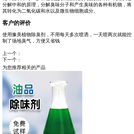
分解中和的原理，分解臭味分子和产生臭味的各种有机物，将
其转化为二氧化碳和水以及微生物细胞成分。
客户的评价
使用
豫美
植物除臭剂，不用每天多次喷洒，一天喷两次就能控
制了场地臭气，方便又省钱
上一个：
下一个：
为您推荐相关的产品