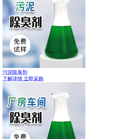
污泥除臭剂
了解详情
立即采购