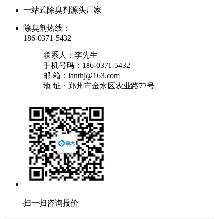
一站式除臭剂源头厂家
除臭剂热线：
186-0371-5432
联系人：李先生
手机号码：186-0371-5432
邮 箱：lanthj@163.com
地 址：郑州市金水区农业路72号
扫一扫咨询报价