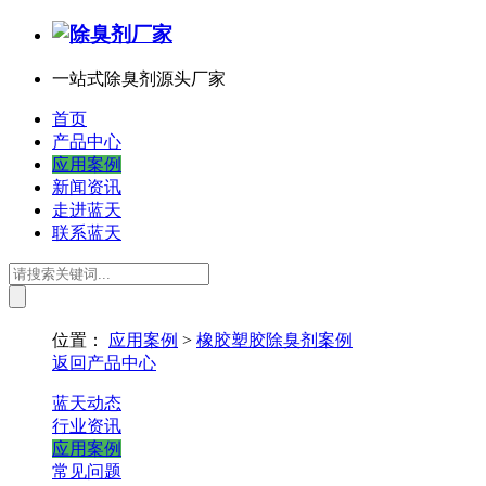
一站式除臭剂源头厂家
首页
产品中心
应用案例
新闻资讯
走进蓝天
联系蓝天
位置：
应用案例
>
橡胶塑胶除臭剂案例
返回产品中心
蓝天动态
行业资讯
应用案例
常见问题