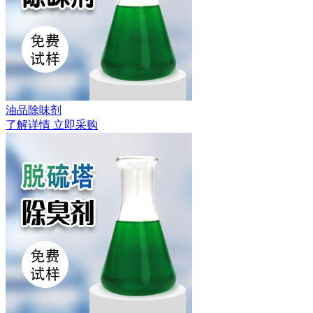
油品除味剂
了解详情
立即采购