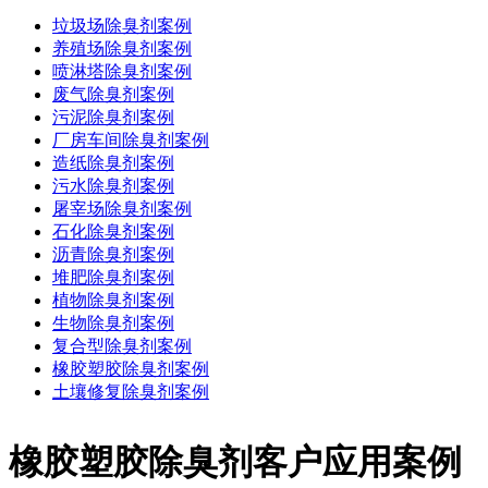
垃圾场除臭剂案例
养殖场除臭剂案例
喷淋塔除臭剂案例
废气除臭剂案例
污泥除臭剂案例
厂房车间除臭剂案例
造纸除臭剂案例
污水除臭剂案例
屠宰场除臭剂案例
石化除臭剂案例
沥青除臭剂案例
堆肥除臭剂案例
植物除臭剂案例
生物除臭剂案例
复合型除臭剂案例
橡胶塑胶除臭剂案例
土壤修复除臭剂案例
橡胶塑胶除臭剂客户应用案例