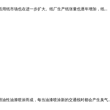
用纸市场也在进一步扩大。纸厂生产纸张量也逐年增加，纸...
油性油漆喷涂而成，每当油漆喷涂新的交通线时都会产生臭气..