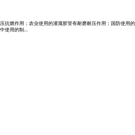
压抗燃作用；农业使用的灌溉胶管有耐磨耐压作用；国防使用的
使用的制...