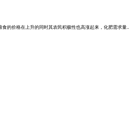
食的价格在上升的同时其农民积极性也高涨起来，化肥需求量..