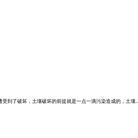
受到了破坏，土壤破坏的前提就是一点一滴污染造成的，土壤..