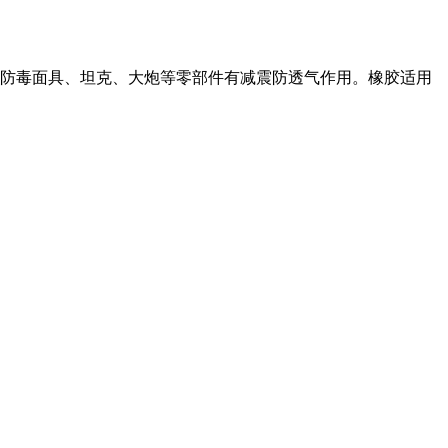
防毒面具、坦克、大炮等零部件有减震防透气作用。橡胶适用