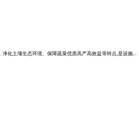
化土壤生态环境、保障蔬菜优质高产高效益等特点,是设施...