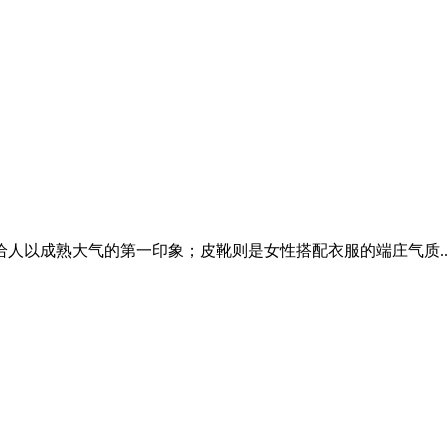
人以成熟大气的第一印象；皮靴则是女性搭配衣服的端庄气质..