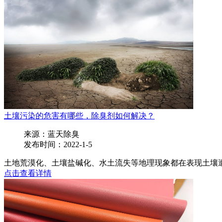
土壤污染的危害有哪些，除臭剂如何解决？
来源：蓝天除臭
发布时间：2022-1-5
土地荒漠化、土壤盐碱化、水土流失等地理现象都在表现土壤遭
点击查看详情