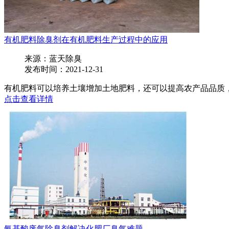
有机肥料除臭剂在有机肥料生产过程中的应用
来源：蓝天除臭
发布时间：2021-12-31
有机肥料可以培养土壤增加土地肥料，还可以提高农产品品质，净
点击查看详情
氨基酸废气除臭剂解决化肥厂臭气难题