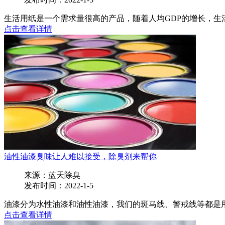
生活用纸是一个需求量很高的产品，随着人均GDP的增长，生活
点击查看详情
油性油漆臭味让人难以接受，除臭剂来帮你
来源：蓝天除臭
发布时间：2022-1-5
油漆分为水性油漆和油性油漆，我们的斑马线、警戒线等都是用
点击查看详情