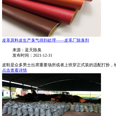
皮革原料皮生产臭气得到处理——皮革厂除臭剂
来源：蓝天除臭
发布时间：2021-12-31
皮鞋是众多男士出席重要场所或者上班穿正式装的适配打扮，给
点击查看详情