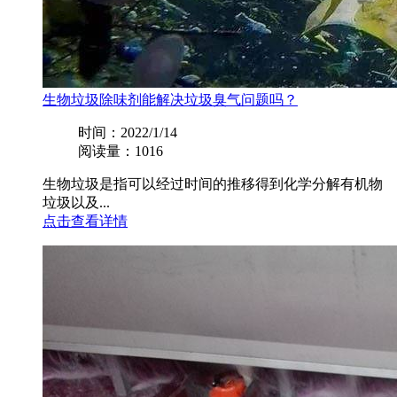
生物垃圾除味剂能解决垃圾臭气问题吗？
时间：2022/1/14
阅读量：1016
生物垃圾是指可以经过时间的推移得到化学分解有机物
垃圾以及...
点击查看详情