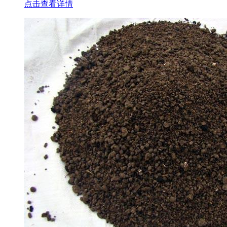
点击查看详情