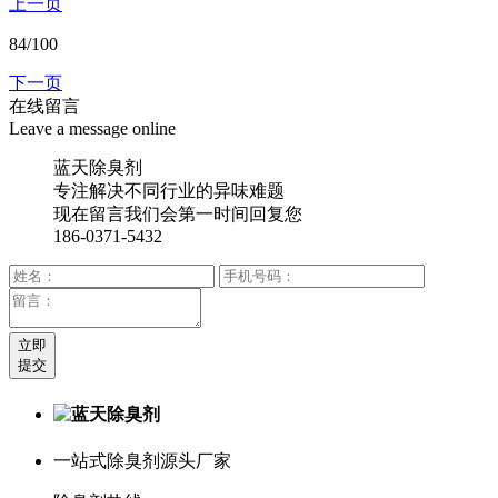
上一页
84
/100
下一页
在线留言
Leave a message online
蓝天除臭剂
专注解决不同行业的异味难题
现在留言我们会第一时间回复您
186-0371-5432
立即
提交
一站式除臭剂源头厂家