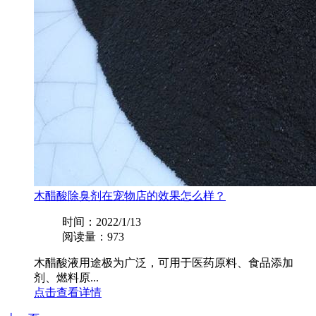
木醋酸除臭剂在宠物店的效果怎么样？
时间：2022/1/13
阅读量：973
木醋酸液用途极为广泛，可用于医药原料、食品添加
剂、燃料原...
点击查看详情