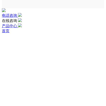
电话咨询
在线咨询
产品中心
首页