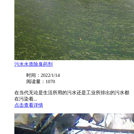
污水水质除臭药剂
时间：2022/1/14
阅读量：1070
在当代无论是生活所用的污水还是工业所排出的污水都
在污染着...
点击查看详情