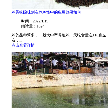
鸡粪味除味剂在养鸡场中的应用效果如何
时间：2022/1/15
阅读量：1024
鸡的品种繁多，一般大中型养殖鸡一天吃食量在110克左
右，...
点击查看详情