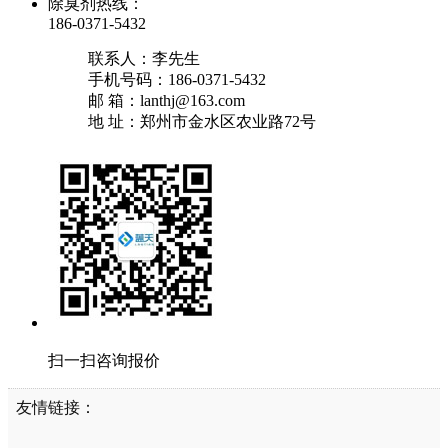
除臭剂热线：
186-0371-5432
联系人：李先生
手机号码：186-0371-5432
邮 箱：lanthj@163.com
地 址：郑州市金水区农业路72号
扫一扫咨询报价
友情链接：