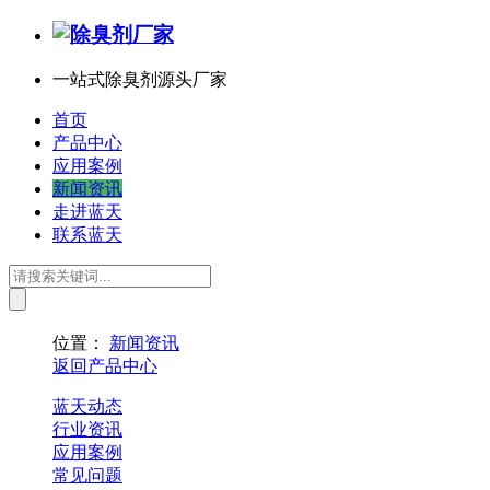
一站式除臭剂源头厂家
首页
产品中心
应用案例
新闻资讯
走进蓝天
联系蓝天
位置：
新闻资讯
返回产品中心
蓝天动态
行业资讯
应用案例
常见问题