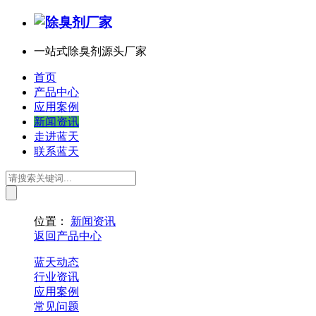
一站式除臭剂源头厂家
首页
产品中心
应用案例
新闻资讯
走进蓝天
联系蓝天
位置：
新闻资讯
返回产品中心
蓝天动态
行业资讯
应用案例
常见问题