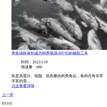
养鱼场除臭剂成为饲养场清洁打扫的辅助工具
时间：2022/1/19
阅读量：988
鱼是高蛋白、低脂、低热量的肉类食品，鱼肉含有非常
丰富的蛋...
点击查看详情
上一页
83
/101