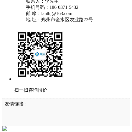
联系人：李先生
手机号码：186-0371-5432
邮 箱：lanthj@163.com
地 址：郑州市金水区农业路72号
扫一扫咨询报价
友情链接：