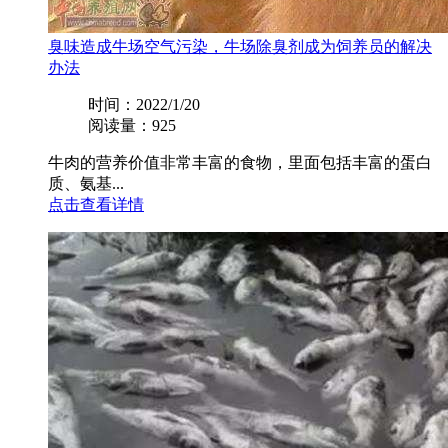
臭味造成牛场空气污染，牛场除臭剂成为饲养员的解决
办法
时间：2022/1/20
阅读量：925
牛肉的营养价值非常丰富的食物，里面包括丰富的蛋白
质、氨基...
点击查看详情