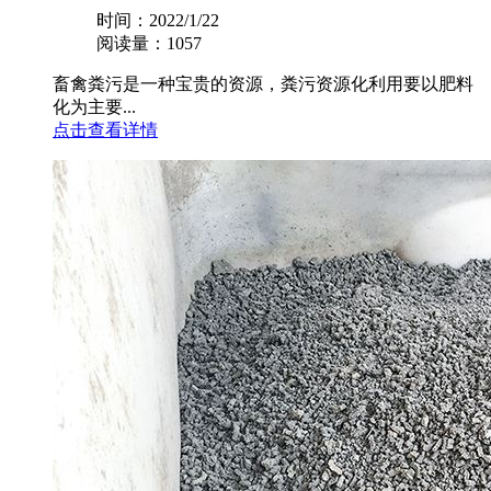
时间：2022/1/22
阅读量：1057
畜禽粪污是一种宝贵的资源，粪污资源化利用要以肥料
化为主要...
点击查看详情