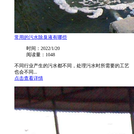
常用的污水除臭液有哪些
时间：2022/1/20
阅读量：1048
不同行业产生的污水都不同，处理污水时所需要的工艺
也会不同...
点击查看详情