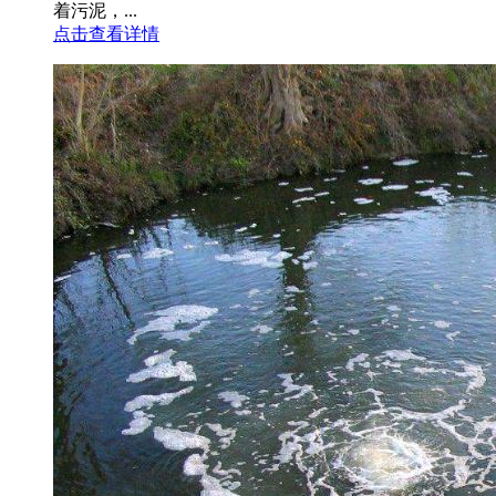
着污泥，...
点击查看详情