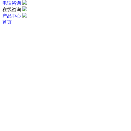
电话咨询
在线咨询
产品中心
首页