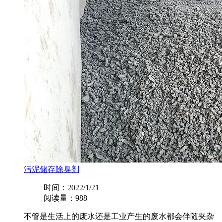
污泥储存除臭剂
时间：2022/1/21
阅读量：988
不管是生活上的废水还是工业产生的废水都会伴随夹杂