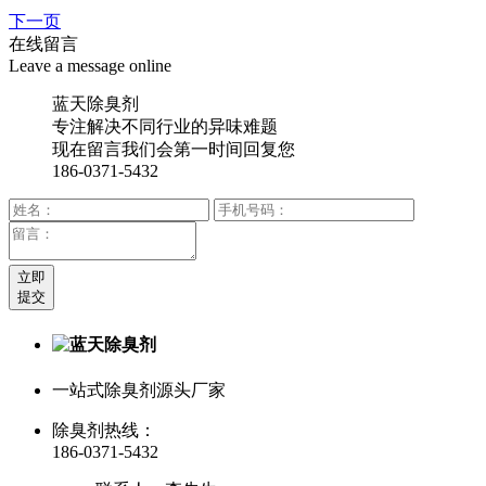
下一页
在线留言
Leave a message online
蓝天除臭剂
专注解决不同行业的异味难题
现在留言我们会第一时间回复您
186-0371-5432
立即
提交
一站式除臭剂源头厂家
除臭剂热线：
186-0371-5432