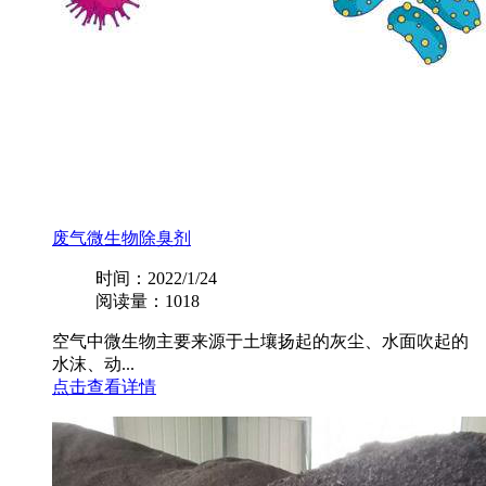
废气微生物除臭剂
时间：2022/1/24
阅读量：1018
空气中微生物主要来源于土壤扬起的灰尘、水面吹起的
水沫、动...
点击查看详情