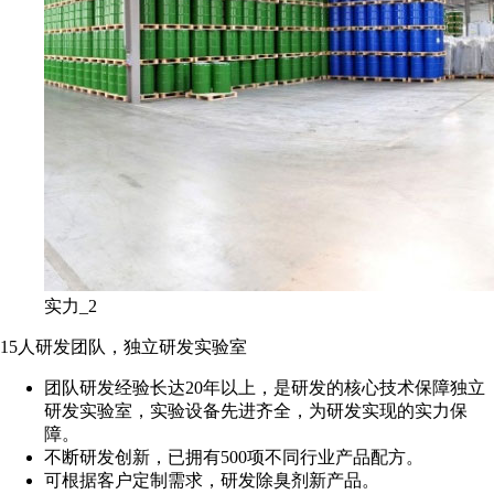
实力_2
15人研发团队，独立研发实验室
团队研发经验长达20年以上，是研发的核心技术保障独立
研发实验室，实验设备先进齐全，为研发实现的实力保
障。
不断研发创新，已拥有500项不同行业产品配方。
可根据客户定制需求，研发除臭剂新产品。