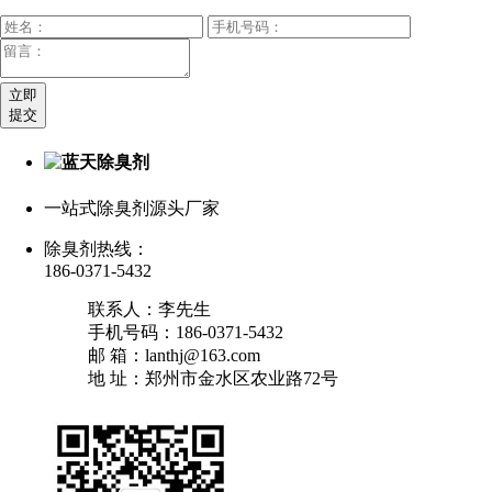
立即
提交
一站式除臭剂源头厂家
除臭剂热线：
186-0371-5432
联系人：李先生
手机号码：186-0371-5432
邮 箱：lanthj@163.com
地 址：郑州市金水区农业路72号