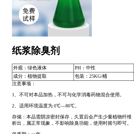
纸浆除臭剂
外观：绿色液体
PH：中性
成分：植物提取
包装：25KG/桶
注意事项：
1、不可对本品加热，不可与化学消毒药物混合使用。
2、适用环境温度为 0℃—80℃。
存储：本品需阴凉密封保存，久置后会产生少量植物纤维
析出，属正常现象，不影响除臭功能，使用时摇匀即可。