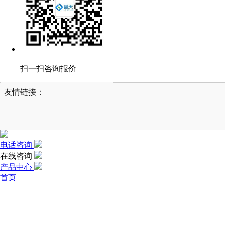
扫一扫咨询报价
友情链接：
电话咨询
在线咨询
产品中心
首页