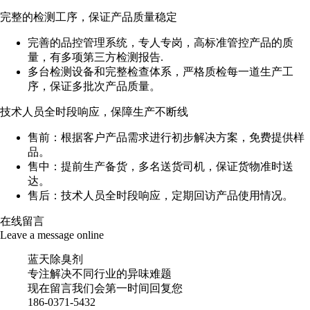
完整的检测工序，保证产品质量稳定
完善的品控管理系统，专人专岗，高标准管控产品的质
量，有多项第三方检测报告.
多台检测设备和完整检查体系，严格质检每一道生产工
序，保证多批次产品质量。
技术人员全时段响应，保障生产不断线
售前：根据客户产品需求进行初步解决方案，免费提供样
品。
售中：提前生产备货，多名送货司机，保证货物准时送
达。
售后：技术人员全时段响应，定期回访产品使用情况。
在线留言
Leave a message online
蓝天除臭剂
专注解决不同行业的异味难题
现在留言我们会第一时间回复您
186-0371-5432