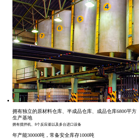
拥有独立的原材料仓库、半成品仓库、成品仓库6800平方
生产基地
拥有搅拌机、8个反应釜以及多台进口设备
年产能30000吨，常备安全库存1000吨