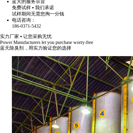
蓝天的服务宗旨
免费试样 ▪ 我们承诺
试样期间无需您掏一分钱
电话咨询：
186-0371-5432
实力厂家
▪
让您采购无忧
Power Manufacturers let you purchase worry-free
蓝天除臭剂，用实力验证您的选择