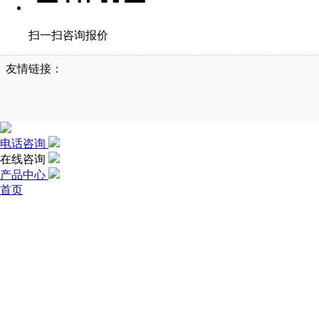
扫一扫咨询报价
友情链接：
电话咨询
在线咨询
产品中心
首页