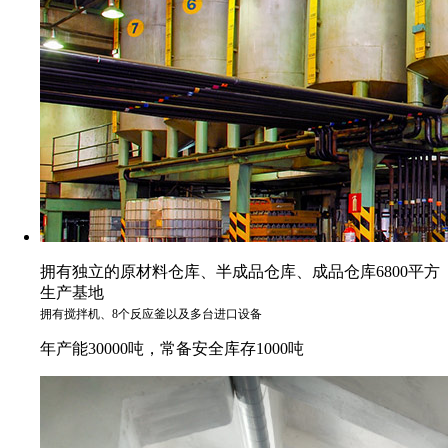
拥有独立的原材料仓库、半成品仓库、成品仓库6800平方
生产基地
拥有搅拌机、8个反应釜以及多台进口设备
年产能30000吨，常备安全库存1000吨