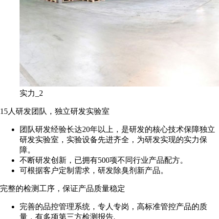
实力_2
15人研发团队，独立研发实验室
团队研发经验长达20年以上，是研发的核心技术保障独立
研发实验室，实验设备先进齐全，为研发实现的实力保
障。
不断研发创新，已拥有500项不同行业产品配方。
可根据客户定制需求，研发除臭剂新产品。
完整的检测工序，保证产品质量稳定
完善的品控管理系统，专人专岗，高标准管控产品的质
量，有多项第三方检测报告.