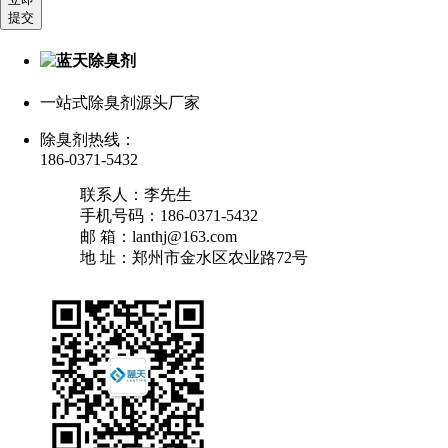
提交
一站式除臭剂源头厂家
除臭剂热线：
186-0371-5432
联系人：李先生
手机号码：186-0371-5432
邮 箱：lanthj@163.com
地 址：郑州市金水区农业路72号