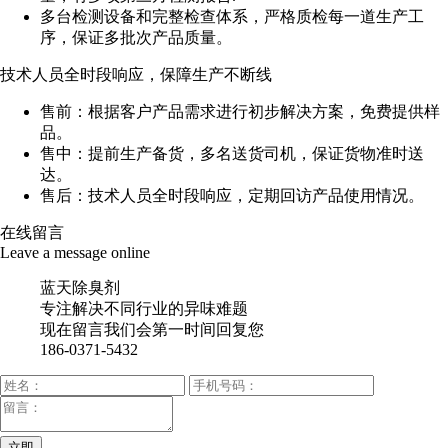
多台检测设备和完整检查体系，严格质检每一道生产工
序，保证多批次产品质量。
技术人员全时段响应，保障生产不断线
售前：根据客户产品需求进行初步解决方案，免费提供样
品。
售中：提前生产备货，多名送货司机，保证货物准时送
达。
售后：技术人员全时段响应，定期回访产品使用情况。
在线留言
Leave a message online
蓝天除臭剂
专注解决不同行业的异味难题
现在留言我们会第一时间回复您
186-0371-5432
立即