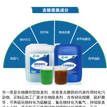
另一类是生物菌剂型除臭剂，依靠复合菌群的代谢作用转化污
染物。豆制品加工厂废水生物除臭剂，含有硝化细菌、硫杆菌
等，可将硫化物转化为硫酸盐，氮化物转化为氮气，持续除臭