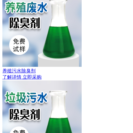
养殖污水除臭剂
了解详情
立即采购