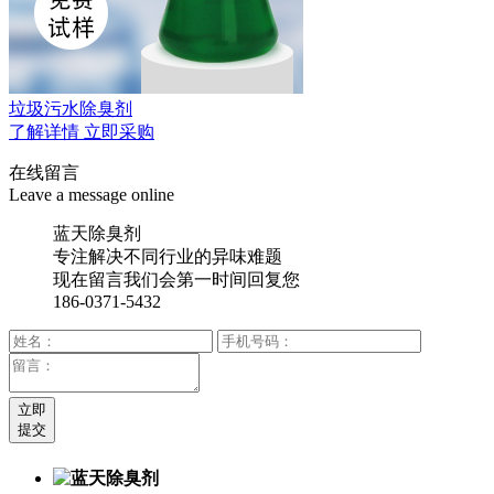
垃圾污水除臭剂
了解详情
立即采购
在线留言
Leave a message online
蓝天除臭剂
专注解决不同行业的异味难题
现在留言我们会第一时间回复您
186-0371-5432
立即
提交