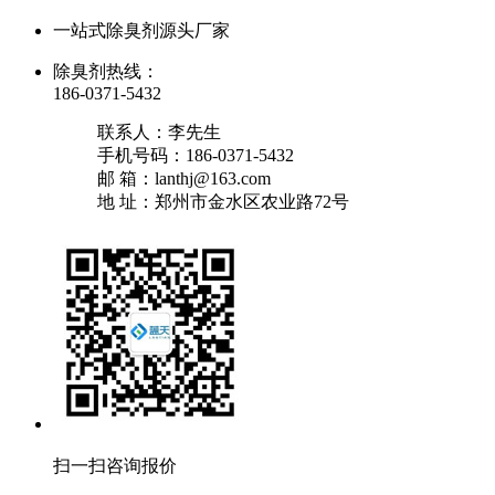
一站式除臭剂源头厂家
除臭剂热线：
186-0371-5432
联系人：李先生
手机号码：186-0371-5432
邮 箱：lanthj@163.com
地 址：郑州市金水区农业路72号
扫一扫咨询报价