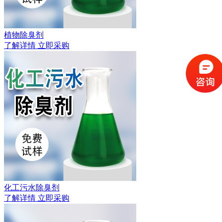
植物除臭剂
了解详情
立即采购
化工污水除臭剂
了解详情
立即采购