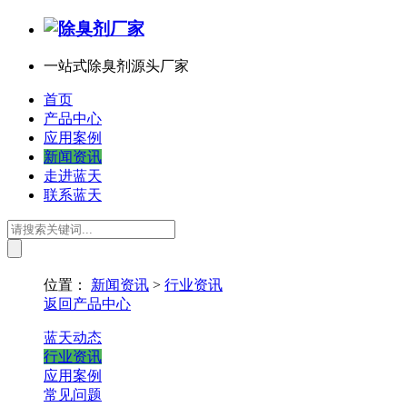
一站式除臭剂源头厂家
首页
产品中心
应用案例
新闻资讯
走进蓝天
联系蓝天
位置：
新闻资讯
>
行业资讯
返回产品中心
蓝天动态
行业资讯
应用案例
常见问题