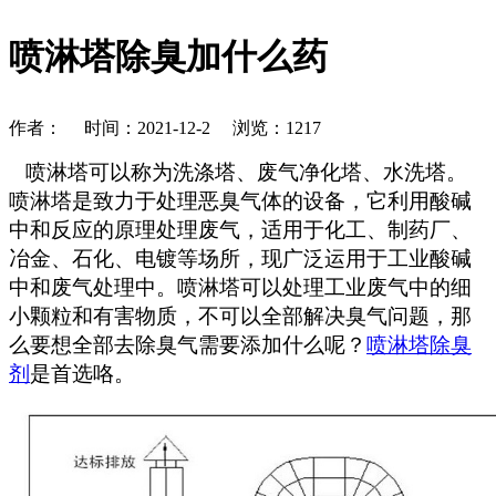
喷淋塔除臭加什么药
作者： 时间：2021-12-2 浏览：
1217
喷淋塔可以称为洗涤塔、废气净化塔、水洗塔。
喷淋塔是致力于处理恶臭气体的设备，它利用酸碱
中和反应的原理处理废气，适用于化工、制药厂、
冶金、石化、电镀等场所，现广泛运用于工业酸碱
中和废气处理中。喷淋塔可以处理工业废气中的细
小颗粒和有害物质，不可以全部解决臭气问题，那
么要想全部去除臭气需要添加什么呢？
喷淋塔除臭
剂
是首选咯。