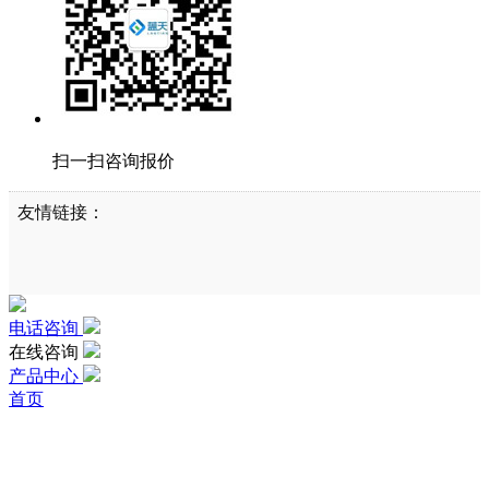
扫一扫咨询报价
友情链接：
电话咨询
在线咨询
产品中心
首页