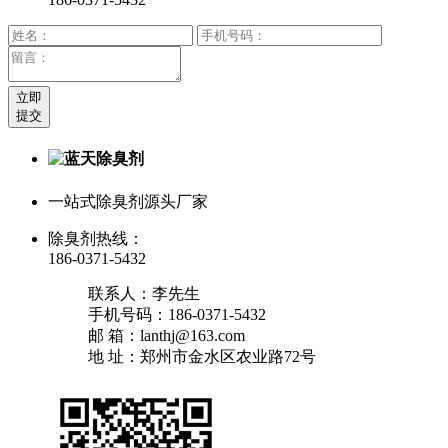
立即
提交
一站式除臭剂源头厂家
除臭剂热线：
186-0371-5432
联系人：李先生
手机号码：186-0371-5432
邮 箱：lanthj@163.com
地 址：郑州市金水区农业路72号