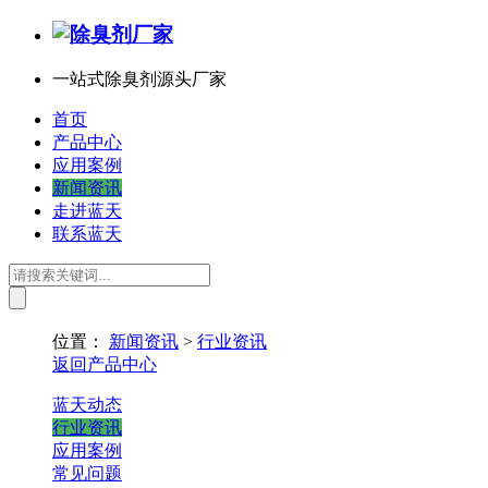
一站式除臭剂源头厂家
首页
产品中心
应用案例
新闻资讯
走进蓝天
联系蓝天
位置：
新闻资讯
>
行业资讯
返回产品中心
蓝天动态
行业资讯
应用案例
常见问题