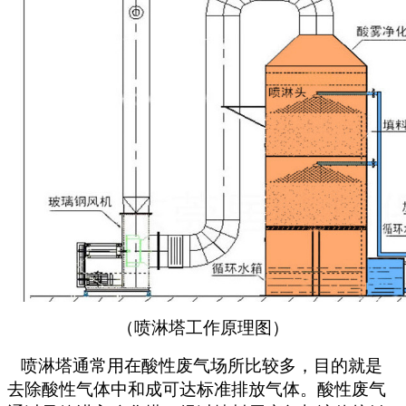
（喷淋塔工作原理图）
喷淋塔通常用在酸性废气场所比较多，目的就是
去除酸性气体中和成可达标准排放气体。酸性废气